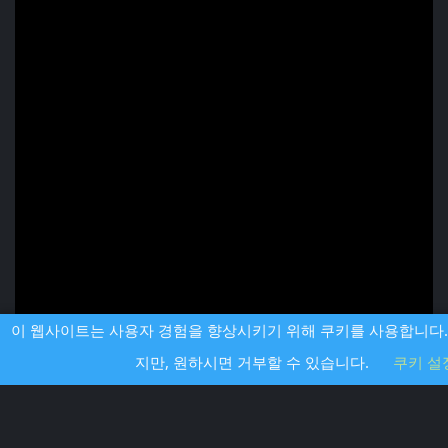
이 웹사이트는 사용자 경험을 향상시키기 위해 쿠키를 사용합니다.
지만, 원하시면 거부할 수 있습니다.
쿠키 설